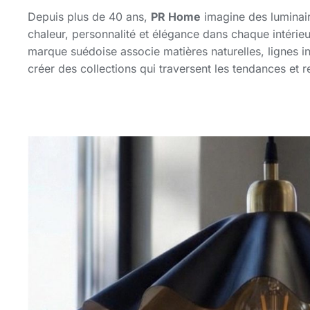
Depuis plus de 40 ans,
PR Home
imagine des luminaire
chaleur, personnalité et élégance dans chaque intérieur
marque suédoise associe matières naturelles, lignes in
créer des collections qui traversent les tendances et 