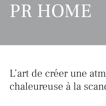
PR HOME
L’art de créer une at
chaleureuse à la scan