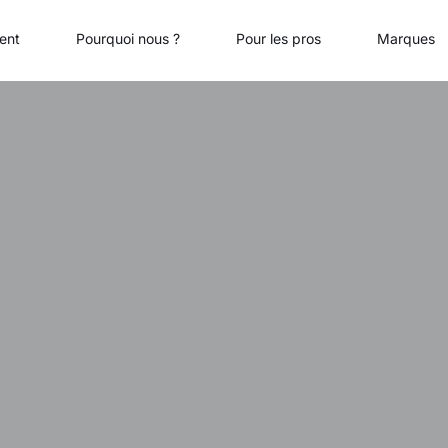
ent
Pourquoi nous ?
Pour les pros
Marques