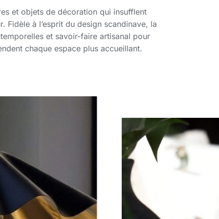
s et objets de décoration qui insufflent
. Fidèle à l’esprit du design scandinave, la
temporelles et savoir-faire artisanal pour
rendent chaque espace plus accueillant.