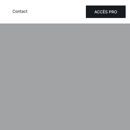
Contact
ACCÈS PRO