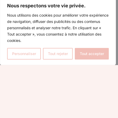
Nous respectons votre vie privée.
Nous utilisons des cookies pour améliorer votre expérience
de navigation, diffuser des publicités ou des contenus
personnalisés et analyser notre trafic. En cliquant sur «
Tout accepter », vous consentez à notre utilisation des
cookies.
Personnaliser
Tout rejeter
Tout accepter