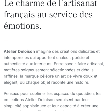
Le charme de l’artisanat
français au service des
émotions.
Atelier Deloison
imagine des créations délicates et
intemporelles qui apportent chaleur, poésie et
authenticité aux intérieurs. Entre savoir-faire artisanal,
matières soigneusement sélectionnées et détails
raffinés, la marque célèbre un art de vivre doux et
élégant, où chaque objet raconte une histoire.
Pensées pour sublimer les espaces du quotidien, les
collections Atelier Deloison séduisent par leur
simplicité sophistiquée et leur capacité à créer une