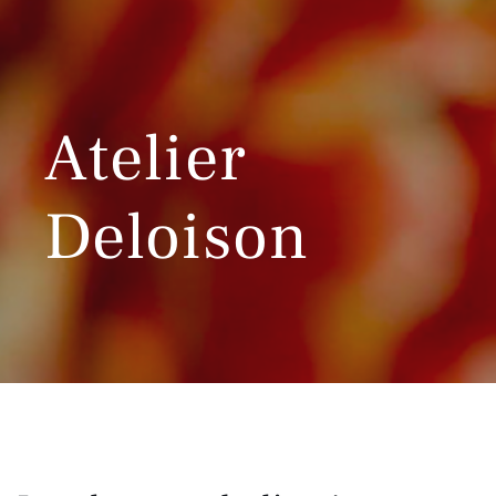
Atelier
Deloison