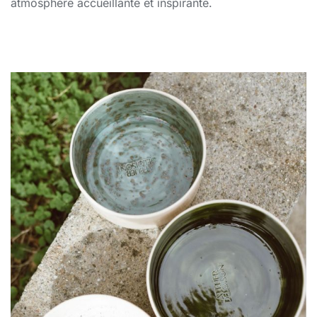
atmosphère accueillante et inspirante.