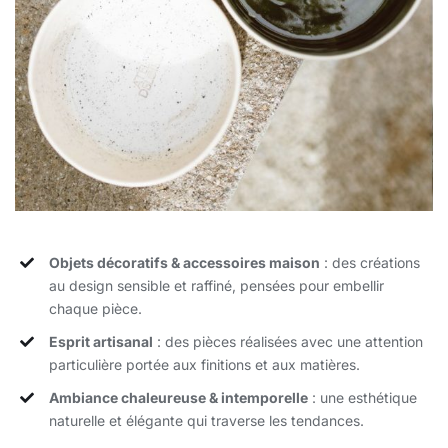
Objets décoratifs & accessoires maison
: des créations
au design sensible et raffiné, pensées pour embellir
chaque pièce.
Esprit artisanal
: des pièces réalisées avec une attention
particulière portée aux finitions et aux matières.
Ambiance chaleureuse & intemporelle
: une esthétique
naturelle et élégante qui traverse les tendances.