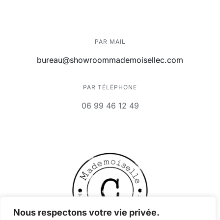
PAR MAIL
bureau@showroommademoisellec.com
PAR TÉLÉPHONE
06 99 46 12 49
Nous respectons votre vie privée.