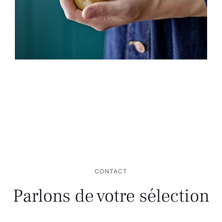
CONTACT
Parlons de votre sélection